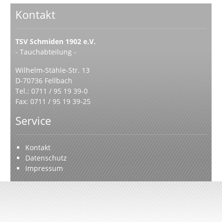
Kontakt
TSV Schmiden 1902 e.V.
- Tauchabteilung -
Wilhelm-Stähle-Str. 13
D-70736 Fellbach
Tel.: 0711 / 95 19 39-0
Fax: 0711 / 95 19 39-25
Service
Kontakt
Datenschutz
Impressum