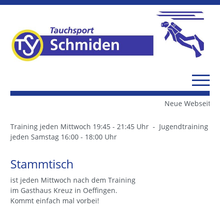
Neue Webseite i
Training jeden Mittwoch 19:45 - 21:45 Uhr - Jugendtraining
jeden Samstag 16:00 - 18:00 Uhr
Stammtisch
ist jeden Mittwoch nach dem Training
im Gasthaus Kreuz in Oeffingen.
Kommt einfach mal vorbei!